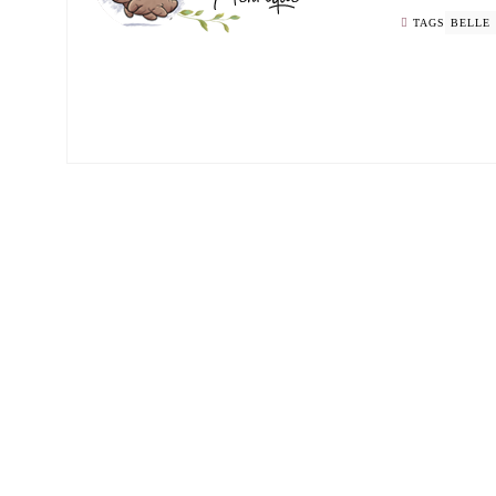
TAGS
BELLE