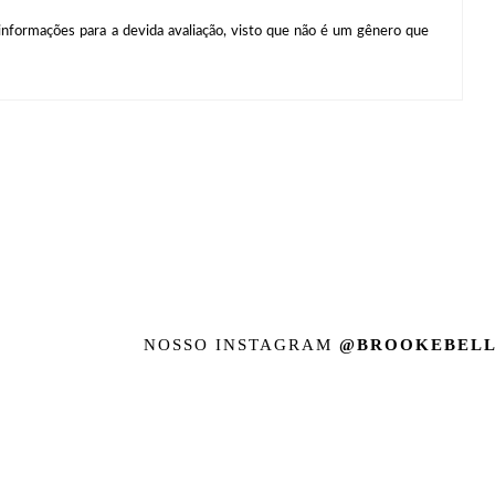
nformações para a devida avaliação, visto que não é um gênero que
NOSSO INSTAGRAM
@BROOKEBELL