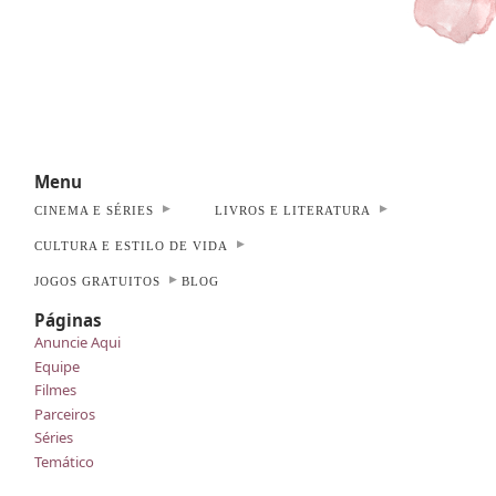
Menu
CINEMA E SÉRIES
LIVROS E LITERATURA
CULTURA E ESTILO DE VIDA
JOGOS GRATUITOS
BLOG
Páginas
Anuncie Aqui
Equipe
Filmes
Parceiros
Séries
Temático