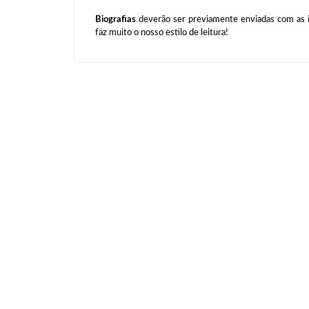
Biografias
deverão ser previamente enviadas com as i
faz muito o nosso estilo de leitura!