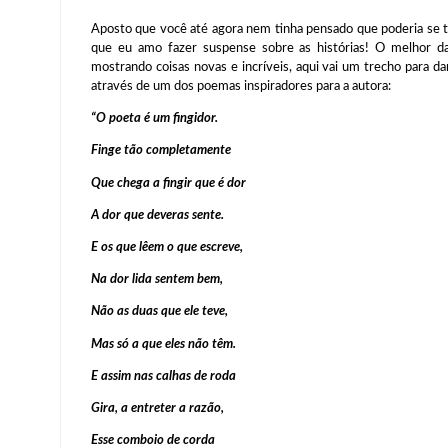
Aposto que você até agora nem tinha pensado que poderia se t
que eu amo fazer suspense sobre as histórias! O melhor da
mostrando coisas novas e incríveis, aqui vai um trecho para d
através de um dos poemas inspiradores para a autora:
“O poeta é um fingidor.
Finge tão completamente
Que chega a fingir que é dor
A dor que deveras sente.
E os que lêem o que escreve,
Na dor lida sentem bem,
Não as duas que ele teve,
Mas só a que eles não têm.
E assim nas calhas de roda
Gira, a entreter a razão,
Esse comboio de corda