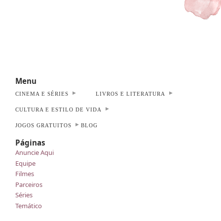
Menu
CINEMA E SÉRIES
LIVROS E LITERATURA
CULTURA E ESTILO DE VIDA
JOGOS GRATUITOS
BLOG
Páginas
Anuncie Aqui
Equipe
Filmes
Parceiros
Séries
Temático