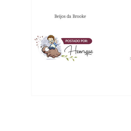
Beijos da Brooke