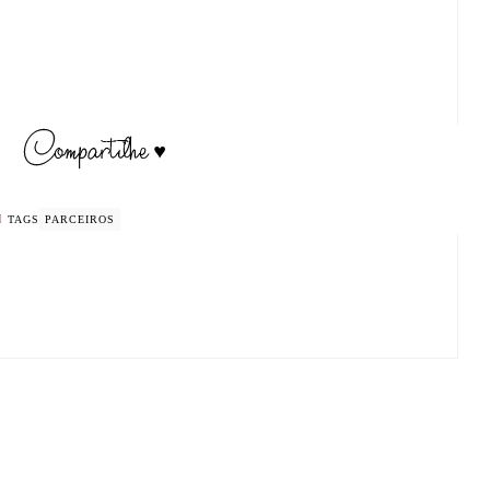
TAGS
PARCEIROS