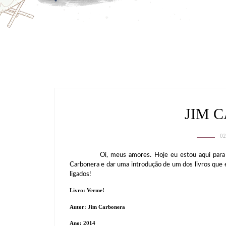
JIM 
02
Oi, meus amores. Hoje eu estou aqui para aprese
Carbonera e dar uma introdução de um dos livros que 
ligados!
Livro: Verme!
Autor: Jim Carbonera
Ano: 2014