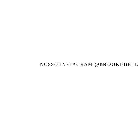
NOSSO INSTAGRAM
@BROOKEBELL