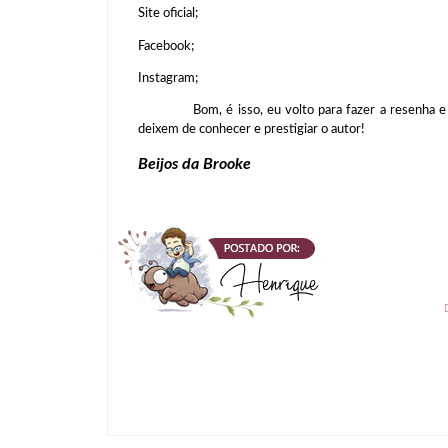
Site oficial;
Facebook;
Instagram;
Bom, é isso, eu volto para fazer a resenha e fal
deixem de conhecer e prestigiar o autor!
Beijos da Brooke