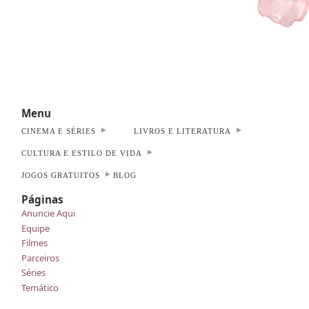
Menu
CINEMA E SÉRIES
LIVROS E LITERATURA
CULTURA E ESTILO DE VIDA
JOGOS GRATUITOS
BLOG
Páginas
Anuncie Aqui
Equipe
Filmes
Parceiros
Séries
Temático