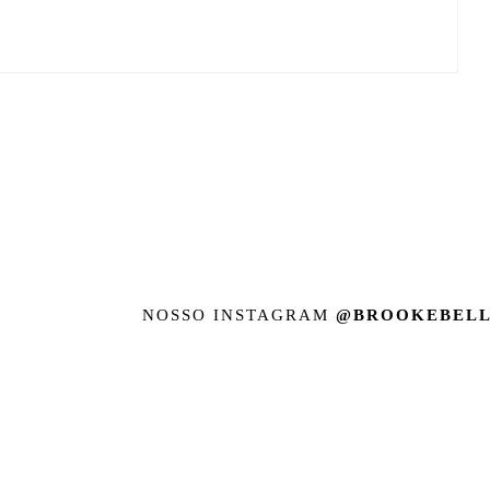
NOSSO INSTAGRAM
@BROOKEBELL