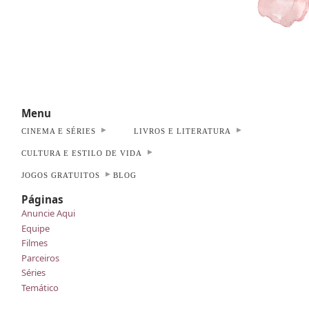
Menu
CINEMA E SÉRIES
LIVROS E LITERATURA
CULTURA E ESTILO DE VIDA
JOGOS GRATUITOS
BLOG
Páginas
Anuncie Aqui
Equipe
Filmes
Parceiros
Séries
Temático