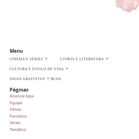
Menu
CINEMA E SÉRIES
LIVROS E LITERATURA
CULTURA E ESTILO DE VIDA
JOGOS GRATUITOS
BLOG
Páginas
Anuncie Aqui
Equipe
Filmes
Parceiros
Séries
Temático