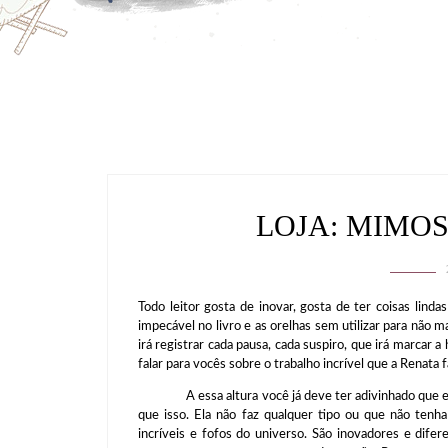
LOJA: MIMOS
Todo leitor gosta de inovar, gosta de ter coisas lindas
impecável no livro e as orelhas sem utilizar para não
irá registrar cada pausa, cada suspiro, que irá marcar a
falar para vocês sobre o trabalho incrível que a Renata 
A essa altura você já deve ter adivinhado que ela 
que isso. Ela não faz qualquer tipo ou que não tenh
incríveis e fofos do universo. São inovadores e dif