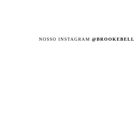
NOSSO INSTAGRAM
@BROOKEBELL