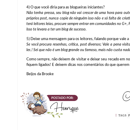
4) O que você diria para as blogueiras iniciantes?
Não tenha pressa, seu blog não vai crescer de uma hora para out
próprios post, nunca copie de ninguém isso não e só falta de cria
terá leitores leias, procure sempre entrar em comunidades no G+,
Isso te levara a ter um blog de sucesso.
5) Deixe uma mensagem para os leitores, falando porque vale a p
Se você procura resenhas, crítica, post diversos; Vale a pena visi
ler..! Sei que não é um blog grande ou famoso, mais não custa nada
Como sempre, não deixem de visitar e deixar seu recado em no
fiquem ligados! E deixem dicas nos comentários do que querem 
Beijos da Brooke
TAGS