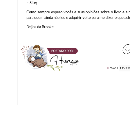
– Site;
Como sempre espero vocês e suas opiniões sobre o livro e a 
para quem ainda não leu e adquirir volte para me dizer o que ac
Beijos da Brooke
TAGS
LIVR