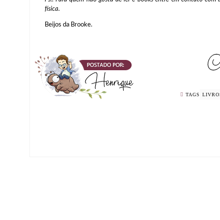
física.
Beijos da Brooke.
TAGS
LIVRO