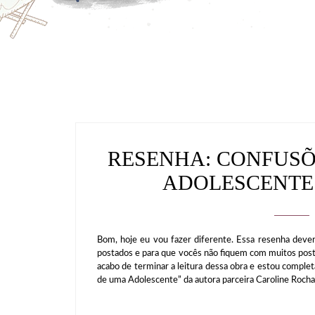
RESENHA: CONFUSÕ
ADOLESCENTE
Bom, hoje eu vou fazer diferente. Essa resenha dever
postados e para que vocês não fiquem com muitos pos
acabo de terminar a leitura dessa obra e estou compl
de uma Adolescente” da autora parceira Caroline Rocha