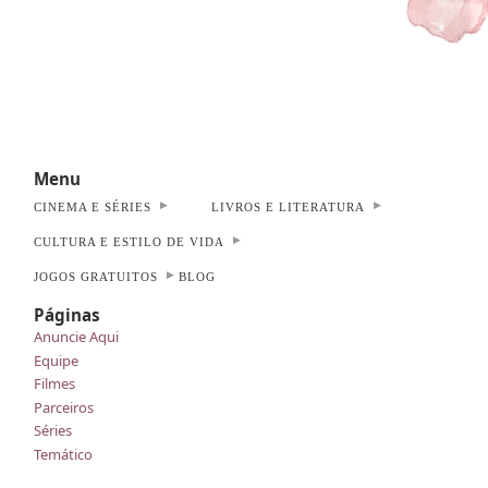
Menu
CINEMA E SÉRIES
LIVROS E LITERATURA
CULTURA E ESTILO DE VIDA
JOGOS GRATUITOS
BLOG
Páginas
Anuncie Aqui
Equipe
Filmes
Parceiros
Séries
Temático