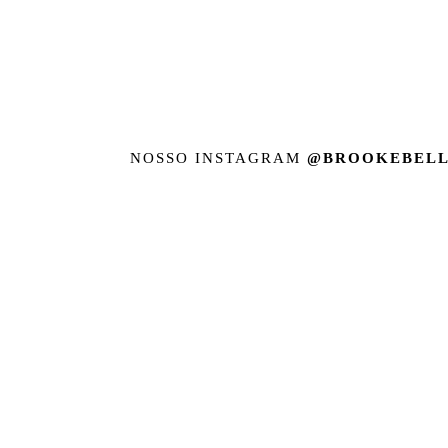
NOSSO INSTAGRAM
@BROOKEBELL