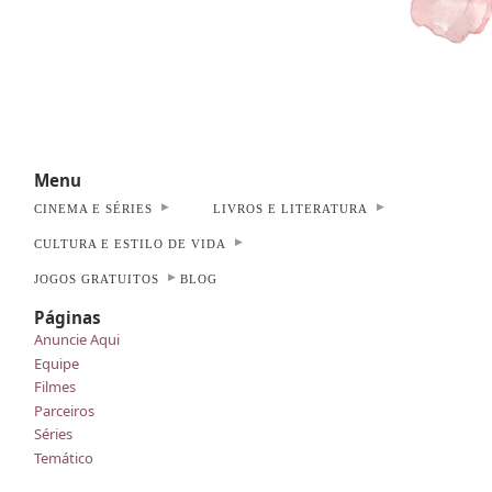
Menu
CINEMA E SÉRIES
LIVROS E LITERATURA
CULTURA E ESTILO DE VIDA
JOGOS GRATUITOS
BLOG
Páginas
Anuncie Aqui
Equipe
Filmes
Parceiros
Séries
Temático