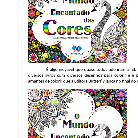
É algo inegável que quase todos aderiram a febre dos l
diversos livros com diversos desenhos para colorir e é 
amantes de colorir que a Editora Butterfly lança no final d