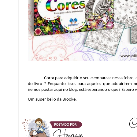
Corra para adquirir o seu e embarcar nessa febre, em b
do livro ? Enquanto isso, para aqueles que adquirirem
iremos postar aqui no blog, está esperando o que? Espero 
Um super beijo da Brooke.