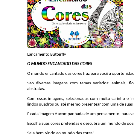
Lançamento Butterfly
O MUNDO ENCANTADO DAS CORES
O mundo encantado das cores
traz para você a oportunidade
São diversas imagens com temas variados: animais, flor
abstratas.
Com essas imagens, selecionadas com muito carinho e im
lindos quadros ou até mesmo presentear com uma de suas
E cada imagem é acompanhada de um pensamento, para você
Escolha suas cores preferidas e descubra um mundo de poss
Seja bem-vindo ao mundo das cores!