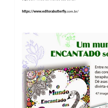
https://www.editorabutterfly.
com.br/