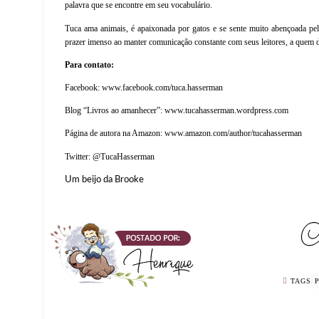
palavra que se encontre em seu vocabulário.
Tuca ama animais, é apaixonada por gatos e se sente muito abençoada pel
prazer imenso ao manter comunicação constante com seus leitores, a quem 
Para contato:
Facebook:
www.facebook.com/tuca.hasserman
Blog “Livros ao amanhecer”:
www.tucahasserman.wordpress.com
Página de autora na Amazon:
www.amazon.com/author/tucahasserman
Twitter: @TucaHasserman
Um beijo da Brooke
TAGS