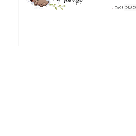
TAGS
DRAC