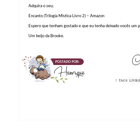
Adquira o seu;
Encanto (Trilogia Mística Livro 2) – Amazon
Espero que tenham gostado e que eu tenha deixado vocês um p
Um beijo da Brooke.
TAGS
LIVR