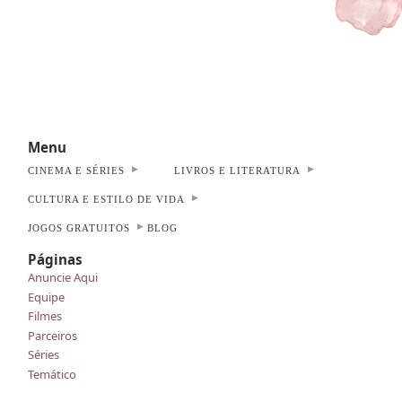
Menu
CINEMA E SÉRIES
LIVROS E LITERATURA
CULTURA E ESTILO DE VIDA
JOGOS GRATUITOS
BLOG
Páginas
Anuncie Aqui
Equipe
Filmes
Parceiros
Séries
Temático