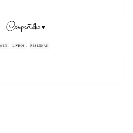
WEN
,
LIVROS
,
RESENHAS