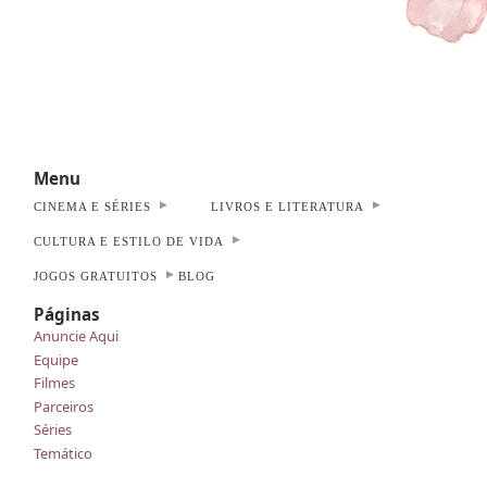
Menu
CINEMA E SÉRIES
LIVROS E LITERATURA
CULTURA E ESTILO DE VIDA
JOGOS GRATUITOS
BLOG
Páginas
Anuncie Aqui
Equipe
Filmes
Parceiros
Séries
Temático