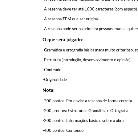
-A resenha deve ter até 1000 caracteres (com espaço
-A resenha TEM que ser original.
-A resenha pode ser na primeira pessoas, mas se quise
O que será julgado:
-Gramática e ortografia básica (nada muito criterioso, 
-Estrutura (introdução, desenvolvimento e opinião)
-Conteúdo
-Originalidade
Nota:
-200 pontos: Por enviar a resenha de forma correta
-200 prontos: Estrutura e Gramática e Ortografia
-200 pontos: Informações básicas sobre a obra
-400 pontos: Conteúdo