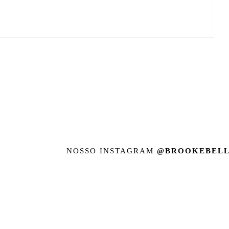
NOSSO INSTAGRAM
@BROOKEBELL