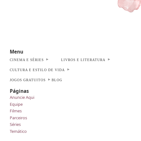
Menu
CINEMA E SÉRIES
LIVROS E LITERATURA
CULTURA E ESTILO DE VIDA
JOGOS GRATUITOS
BLOG
Páginas
Anuncie Aqui
Equipe
Filmes
Parceiros
Séries
Temático