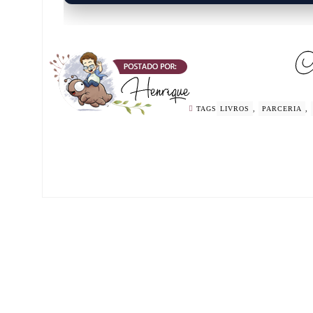
TAGS
LIVROS
,
PARCERIA
,