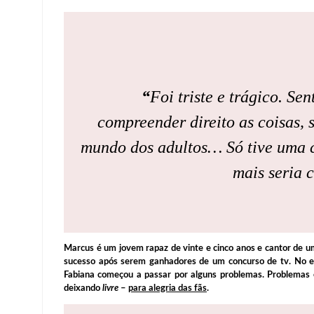
“
Foi triste e trágico. S
compreender direito as coisas,
mundo dos adultos… Só tive uma c
mais seria 
Marcus é um jovem rapaz de vinte e cinco anos e cantor de u
sucesso após serem ganhadores de um concurso de tv. No 
Fabiana começou a passar por alguns problemas. Problemas
deixando
livre
–
para alegria das fãs
.