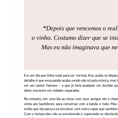
“
Depois que vencemos o real
o vinho. Costumo dizer que se in
Mas eu não imaginava que ne
Em um dia que tinha tudo para ser normal, Ana, acaba se depa
detalhe é que essa paixão acaba sendo não só pela música, mas
ser um cantor famoso – o que já faria qualquer um duvidar qu
deles morarem em cidades separadas.
No entanto, em uma ida ao show com seus amigos ele a chama
visita aos bastidores para conversar com a banda e tudo. Mas
então que ela passa a se envolver com outro rapaz que também
Com o tempo eles vão se envolvendo e superando os obstáculos