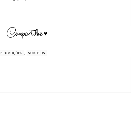
PROMOÇÕES
,
SORTEIOS