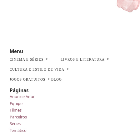
Menu
CINEMA E SÉRIES
LIVROS E LITERATURA
CULTURA E ESTILO DE VIDA
JOGOS GRATUITOS
BLOG
Páginas
Anuncie Aqui
Equipe
Filmes
Parceiros
Séries
Temático