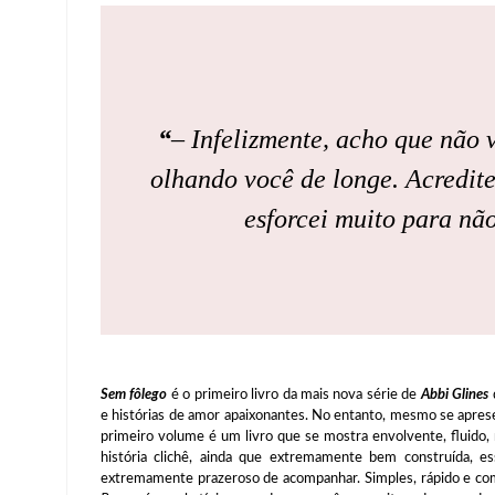
“
– Infelizmente, acho que não 
olhando você de longe. Acredit
esforcei muito para nã
Sem fôlego
é o primeiro livro da mais nova série de
Abbi Glines
e histórias de amor apaixonantes. No entanto, mesmo se apres
primeiro volume é um livro que se mostra envolvente, fluido
história clichê, ainda que extremamente bem construída, e
extremamente prazeroso de acompanhar. Simples, rápido e co