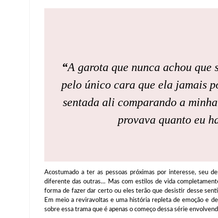
“
A garota que nunca achou que s
pelo único cara que ela jamais p
sentada ali comparando a minha
provava quanto eu h
Acostumado a ter as pessoas próximas por interesse, seu de
diferente das outras… Mas com estilos de vida completamente
forma de fazer dar certo ou eles terão que desistir desse se
Em meio a reviravoltas e uma história repleta de emoção e de 
sobre essa trama que é apenas o começo dessa série envolven