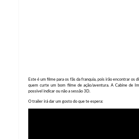
Este é um filme para os fãs da franquia, pois irão encontrar os
quem curte um bom filme de ação/aventura. A Cabine de Imp
possível indicar ou não a sessão 3D.
O trailer irá dar um gosto do que te espera: