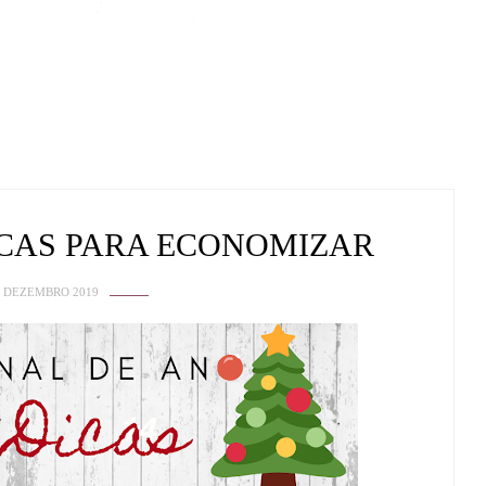
ICAS PARA ECONOMIZAR
4 DEZEMBRO 2019