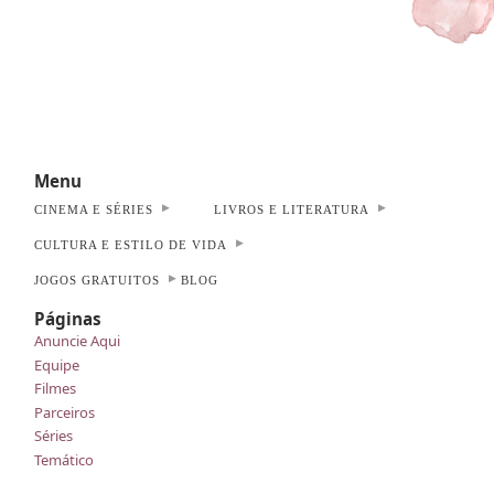
Menu
CINEMA E SÉRIES
LIVROS E LITERATURA
CULTURA E ESTILO DE VIDA
JOGOS GRATUITOS
BLOG
Páginas
Anuncie Aqui
Equipe
Filmes
Parceiros
Séries
Temático