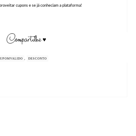
proveitar cupons e se já conheciam a plataforma!
UPOMVALIDO
,
DESCONTO