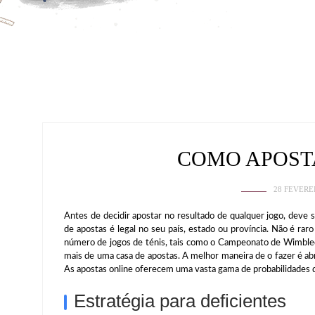
COMO APOST
28 FEVERE
Antes de decidir apostar no resultado de qualquer jogo, deve s
de apostas é legal no seu país, estado ou província. Não é ra
número de jogos de ténis, tais como o Campeonato de Wimbled
mais de uma casa de apostas. A melhor maneira de o fazer é abr
As apostas online oferecem uma vasta gama de probabilidades d
Estratégia para deficientes