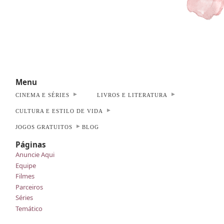
Menu
CINEMA E SÉRIES
LIVROS E LITERATURA
CULTURA E ESTILO DE VIDA
JOGOS GRATUITOS
BLOG
Páginas
Anuncie Aqui
Equipe
Filmes
Parceiros
Séries
Temático