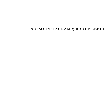
NOSSO INSTAGRAM
@BROOKEBELL