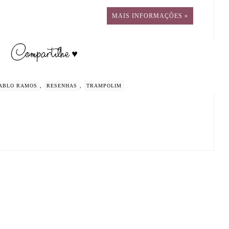
MAIS INFORMAÇÕES »
ABLO RAMOS
,
RESENHAS
,
TRAMPOLIM