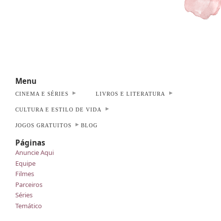
Menu
CINEMA E SÉRIES
LIVROS E LITERATURA
CULTURA E ESTILO DE VIDA
JOGOS GRATUITOS
BLOG
Páginas
Anuncie Aqui
Equipe
Filmes
Parceiros
Séries
Temático