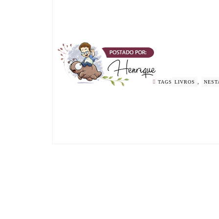
TAGS
LIVROS
,
NEST