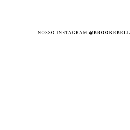
NOSSO INSTAGRAM
@BROOKEBELL