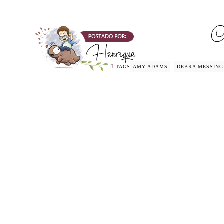
TAGS
AMY ADAMS
,
DEBRA MESSING