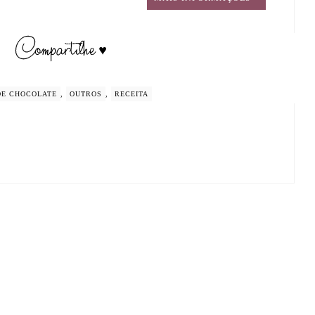
DE CHOCOLATE
,
OUTROS
,
RECEITA