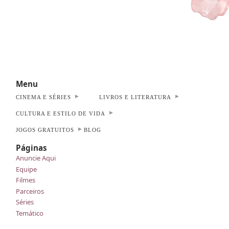
Menu
CINEMA E SÉRIES
LIVROS E LITERATURA
CULTURA E ESTILO DE VIDA
JOGOS GRATUITOS
BLOG
Páginas
Anuncie Aqui
Equipe
Filmes
Parceiros
Séries
Temático