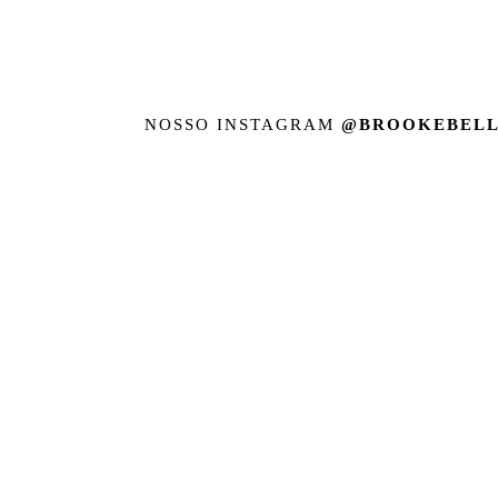
NOSSO INSTAGRAM
@BROOKEBELL