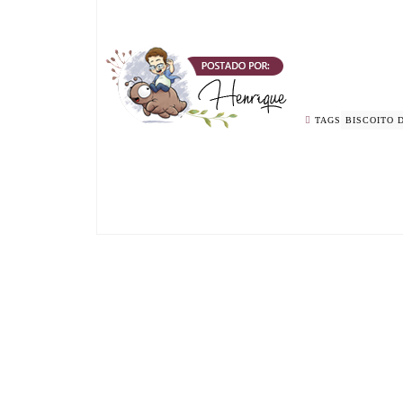
TAGS
BISCOITO 