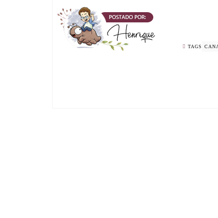
TAGS
CAN