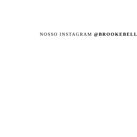
NOSSO INSTAGRAM
@BROOKEBELL