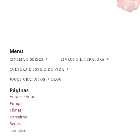
Menu
CINEMA E SÉRIES
LIVROS E LITERATURA
CULTURA E ESTILO DE VIDA
JOGOS GRATUITOS
BLOG
Páginas
Anuncie Aqui
Equipe
Filmes
Parceiros
Séries
Temático