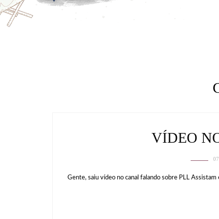
VÍDEO N
07
Gente, saiu vídeo no canal falando sobre PLL Assistam