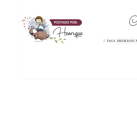
TAGS
DEGRASSI 