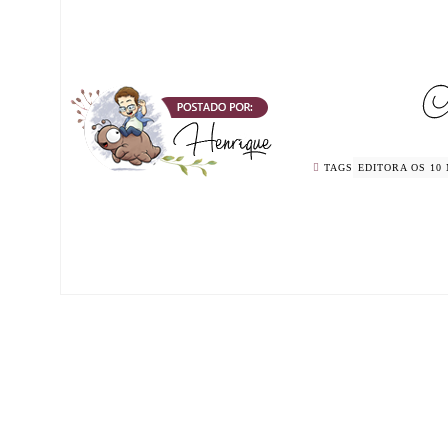
TAGS
EDITORA OS 10