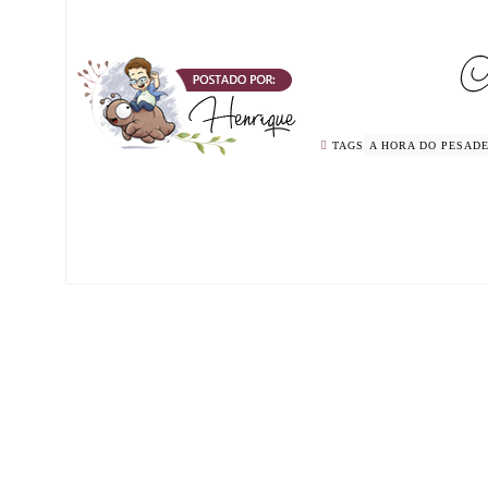
TAGS
A HORA DO PESAD