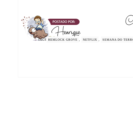
TAGS
HEMLOCK GROVE
,
NETFLIX
,
SEMANA DO TERR