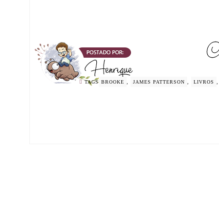
TAGS
BROOKE
,
JAMES PATTERSON
,
LIVROS