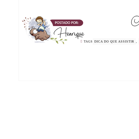
TAGS
DICA DO QUE ASSISTIR
,