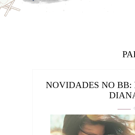
PA
NOVIDADES NO BB:
DIAN