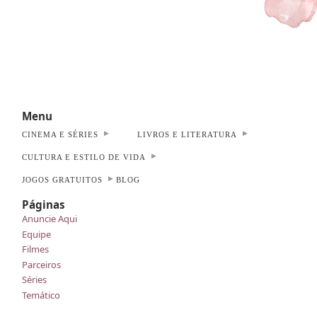
Menu
CINEMA E SÉRIES
LIVROS E LITERATURA
CULTURA E ESTILO DE VIDA
JOGOS GRATUITOS
BLOG
Páginas
Anuncie Aqui
Equipe
Filmes
Parceiros
Séries
Temático