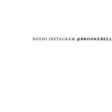
NOSSO INSTAGRAM
@BROOKEBELL