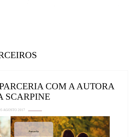
RCEIROS
 PARCERIA COM A AUTORA
A SCARPINE
05 AGOSTO 2017