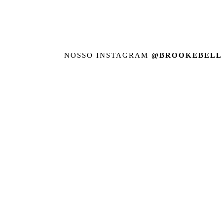
NOSSO INSTAGRAM
@BROOKEBELL