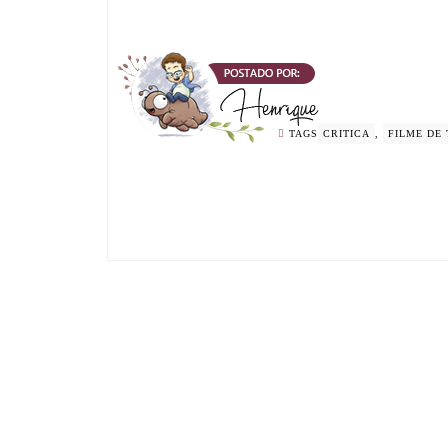
TAGS
CRITICA
,
FILME DE