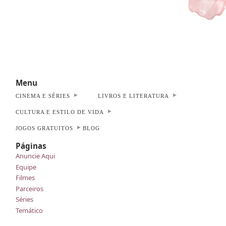
Menu
CINEMA E SÉRIES
LIVROS E LITERATURA
CULTURA E ESTILO DE VIDA
JOGOS GRATUITOS
BLOG
Páginas
Anuncie Aqui
Equipe
Filmes
Parceiros
Séries
Temático