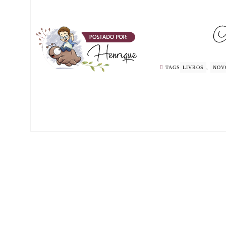
TAGS
LIVROS
,
NOV