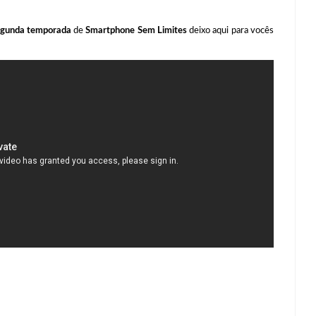
gunda temporada
de
Smartphone Sem Limites
deixo aqui para vocês