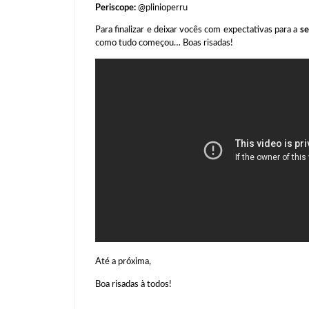
Periscope:
@plinioperru
Para finalizar e deixar vocês com expectativas para a
se
como tudo começou… Boas risadas!
Até a próxima,
Boa risadas à todos!