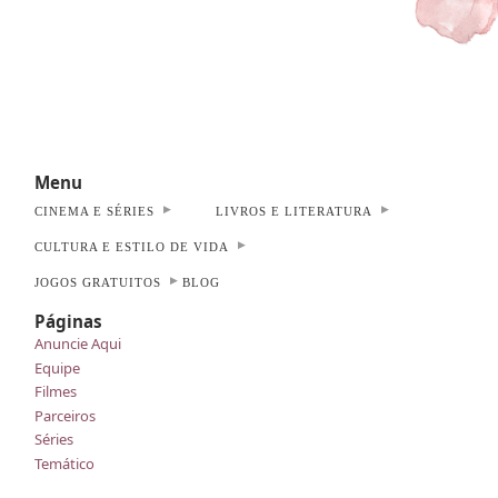
Menu
CINEMA E SÉRIES
LIVROS E LITERATURA
CULTURA E ESTILO DE VIDA
JOGOS GRATUITOS
BLOG
Páginas
Anuncie Aqui
Equipe
Filmes
Parceiros
Séries
Temático