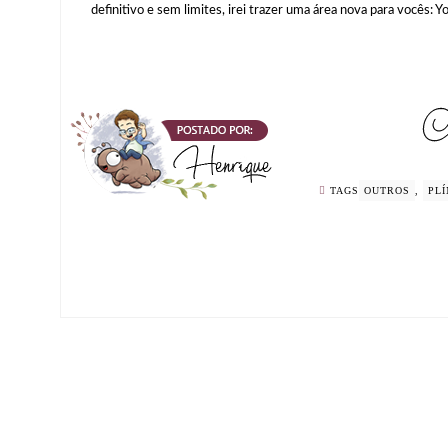
definitivo e sem limites, irei trazer uma área nova para vocês:
TAGS
OUTROS
,
PLÍ