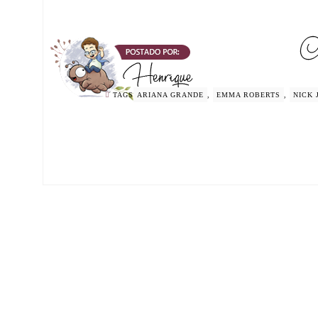
TAGS
ARIANA GRANDE
,
EMMA ROBERTS
,
NICK 