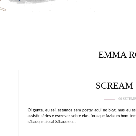
EMMA R
SCREAM
06 SETEMB
Oi gente, eu sei, estamos sem postar aqui no blog, mas eu es
assistir séries e escrever sobre elas, fora que fazia um bom t
sábado, maluca! Sábado eu …