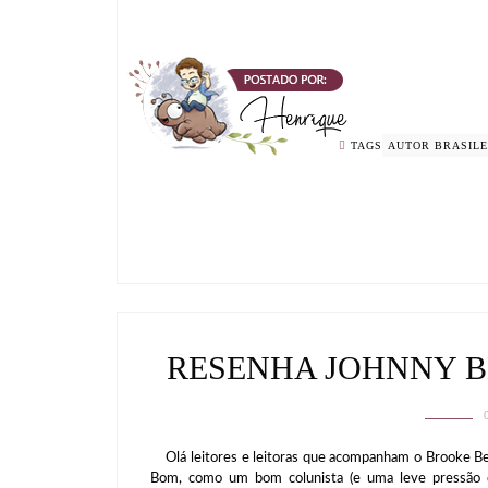
TAGS
AUTOR BRASILE
RESENHA JOHNNY 
Olá leitores e leitoras que acompanham o Brooke Be
Bom, como um bom colunista (e uma leve pressão da