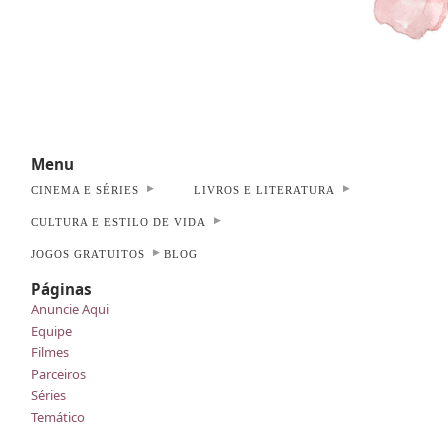
Menu
CINEMA E SÉRIES
LIVROS E LITERATURA
CULTURA E ESTILO DE VIDA
JOGOS GRATUITOS
BLOG
Páginas
Anuncie Aqui
Equipe
Filmes
Parceiros
Séries
Temático