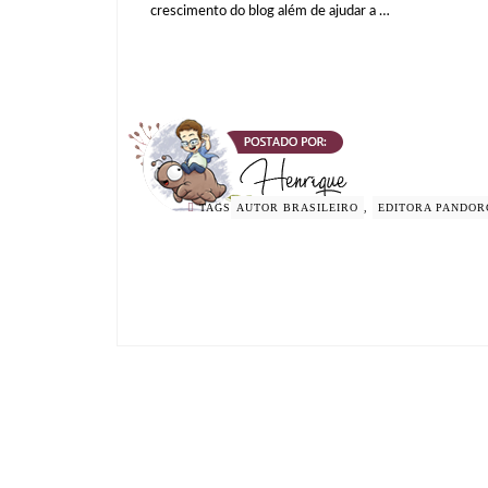
crescimento do blog além de ajudar a …
TAGS
AUTOR BRASILEIRO
,
EDITORA PANDOR