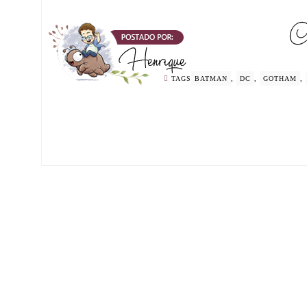
TAGS
BATMAN
,
DC
,
GOTHAM
,