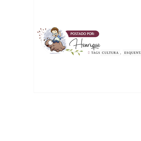
TAGS
CULTURA
,
ESQUENT