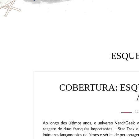
ESQU
COBERTURA: ESQ
12
Ao longo dos últimos anos, o universo Nerd/Geek 
resgate de duas franquias importantes – Star Trek e
inúmeros lançamentos de filmes e séries de personage