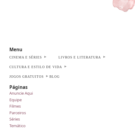
Menu
CINEMA E SÉRIES
LIVROS E LITERATURA
CULTURA E ESTILO DE VIDA
JOGOS GRATUITOS
BLOG
Páginas
Anuncie Aqui
Equipe
Filmes
Parceiros
Séries
Temático