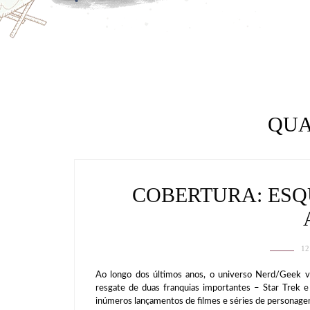
QUA
COBERTURA: ESQ
12
Ao longo dos últimos anos, o universo Nerd/Geek 
resgate de duas franquias importantes – Star Trek e
inúmeros lançamentos de filmes e séries de personage