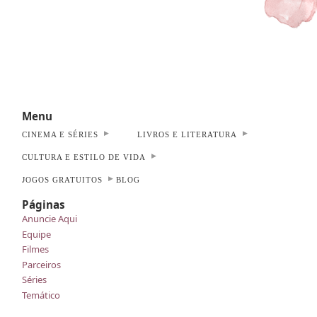
Menu
CINEMA E SÉRIES
LIVROS E LITERATURA
CULTURA E ESTILO DE VIDA
JOGOS GRATUITOS
BLOG
Páginas
Anuncie Aqui
Equipe
Filmes
Parceiros
Séries
Temático