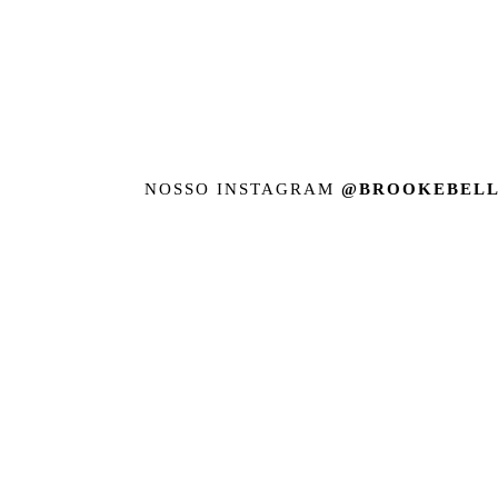
NOSSO INSTAGRAM
@BROOKEBELL