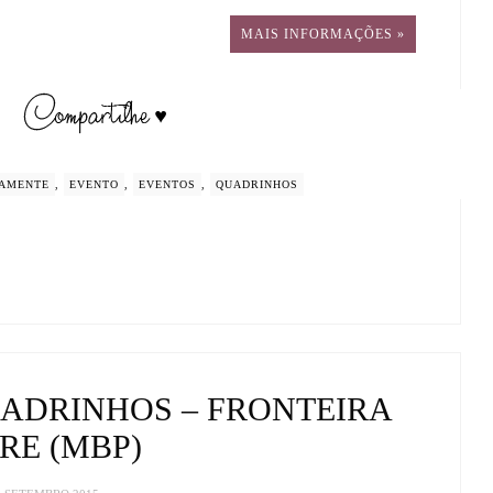
MAIS INFORMAÇÕES »
AMENTE
,
EVENTO
,
EVENTOS
,
QUADRINHOS
ADRINHOS – FRONTEIRA
RE (MBP)