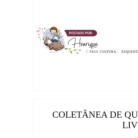
TAGS
CULTURA
,
ESQUENT
COLETÂNEA DE QU
LIV