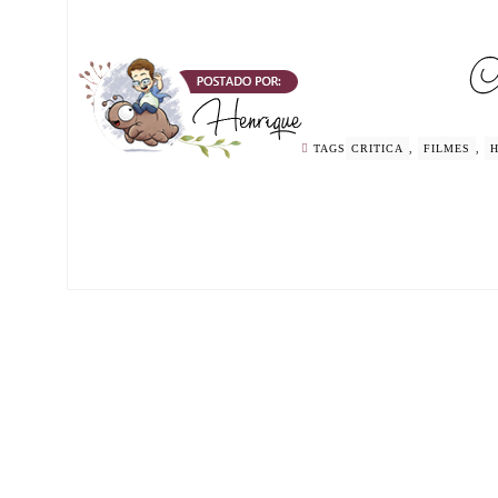
TAGS
CRITICA
,
FILMES
,
H