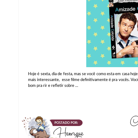
Hoje é sexta, dia de festa, mas se você como esta em casa ho
mais interessante, esse filme definitivamente é pra vocês. Voc
bom pra rir e refletir sobre …