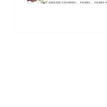
TAGS
AMIZADE COLORIDA
,
FILMES
,
FILMES P