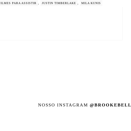
FILMES PARA ASSISTIR
,
JUSTIN TIMBERLAKE
,
MILA KUNIS
NOSSO INSTAGRAM
@BROOKEBELL