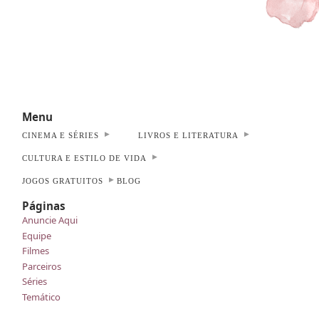
Menu
CINEMA E SÉRIES
LIVROS E LITERATURA
CULTURA E ESTILO DE VIDA
JOGOS GRATUITOS
BLOG
Páginas
Anuncie Aqui
Equipe
Filmes
Parceiros
Séries
Temático