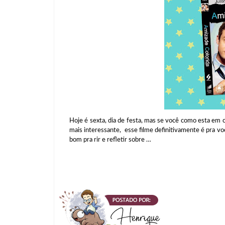
Hoje é sexta, dia de festa, mas se você como esta em
mais interessante, esse filme definitivamente é pra vo
bom pra rir e refletir sobre …